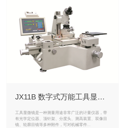
JX11B 数字式万能工具显微镜
工具显微镜是一种测量用途非常广泛的计量仪器，带
有光学定位器、顶针架、分度头、测高装置、双像目
镜、轮廓目镜等多种附件，可对机械零件...