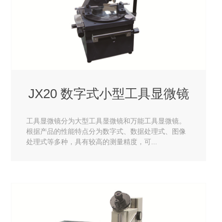
JX20 数字式小型工具显微镜
工具显微镜分为大型工具显微镜和万能工具显微镜。
根据产品的性能特点分为数字式、数据处理式、图像
处理式等多种，具有较高的测量精度，可...